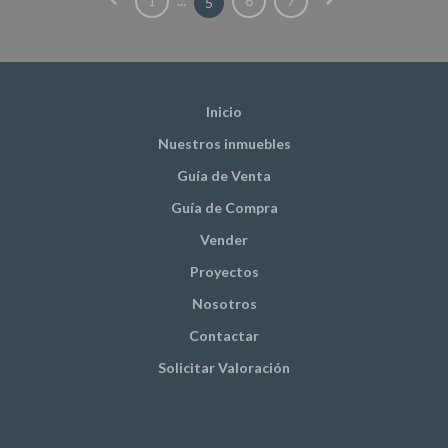
1
6
7
5
Inicio
Nuestros inmuebles
Guía de Venta
Guía de Compra
Vender
Proyectos
Nosotros
Contactar
Solicitar Valoración