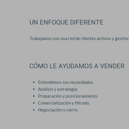
UN ENFOQUE DIFERENTE
Trabajamos con una red de clientes activos y gestion
CÓMO LE AYUDAMOS A VENDER
Entendemos sus necesidades.
Análisis y estrategia.
Preparación y posicionamiento.
Comercialización y filtrado.
Negociación y cierre.