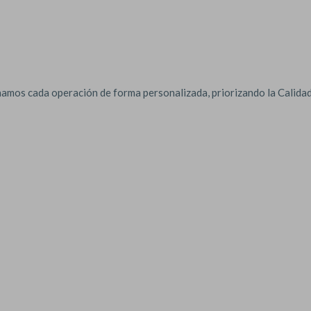
amos cada operación de forma personalizada, priorizando la Calidad 