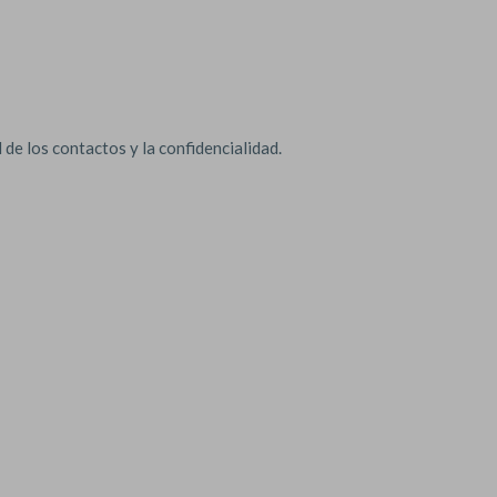
de los contactos y la confidencialidad.