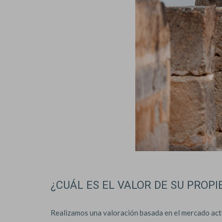
¿CUÁL ES EL VALOR DE SU PROPI
Realizamos una valoración basada en el mercado actual