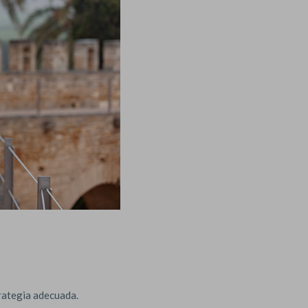
trategia adecuada.